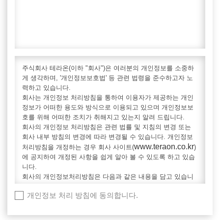
주식회사 테라온(이하 "회사")은 여러분의 개인정보를 소중하
게 생각하며, '개인정보보호법' 등 관련 법령을 준수하고자 노
력하고 있습니다.
회사는 개인정보 처리방침을 통하여 이용자가 제공하는 개인
정보가 어떠한 용도와 방식으로 이용되고 있으며 개인정보보
호를 위해 어떠한 조치가 취해지고 있는지 알려 드립니다.
회사의 개인정보 처리방침은 관련 법률 및 지침의 변경 또는
회사 내부 방침의 변경에 따라 변경될 수 있습니다. 개인정보
www.teraon.co.kr
처리방침을 개정하는 경우 회사 사이트(
)
에 공지하여 개정된 사항을 쉽게 알아 볼 수 있도록 하고 있습
니다.
회사의 개인정보처리방침은 다음과 같은 내용을 담고 있습니
다.
개인정보 처리 방침에 동의합니다.
1. 처리하는 개인정보의 항목 및 보유기간
2. 개인정보의 처리, 보유기간 및 파기