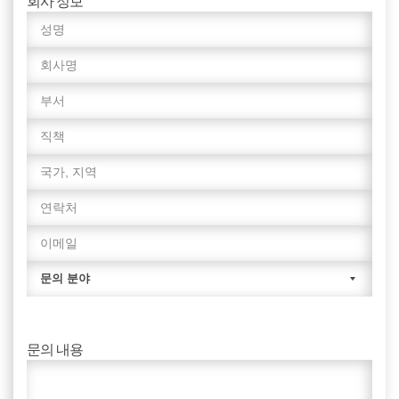
회사 정보
문의 내용